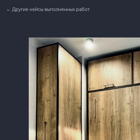
Другие кейсы выполненных работ