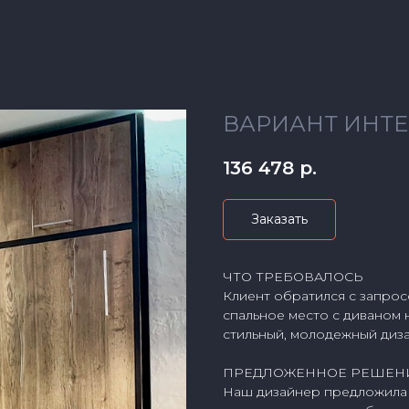
ВАРИАНТ ИНТЕ
136 478
р.
Заказать
ЧТО ТРЕБОВАЛОСЬ
Клиент обратился с запро
спальное место с диваном 
стильный, молодежный диза
ПРЕДЛОЖЕННОЕ РЕШЕН
Наш дизайнер предложила м